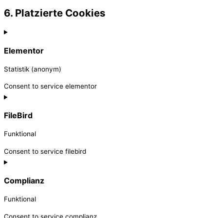
6. Platzierte Cookies
Elementor
Statistik (anonym)
Consent to service elementor
FileBird
Funktional
Consent to service filebird
Complianz
Funktional
Consent to service complianz