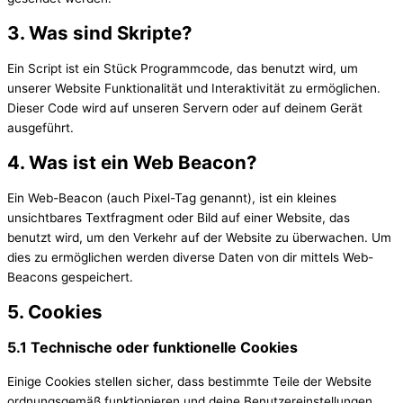
3. Was sind Skripte?
Ein Script ist ein Stück Programmcode, das benutzt wird, um
unserer Website Funktionalität und Interaktivität zu ermöglichen.
Dieser Code wird auf unseren Servern oder auf deinem Gerät
ausgeführt.
4. Was ist ein Web Beacon?
Ein Web-Beacon (auch Pixel-Tag genannt), ist ein kleines
unsichtbares Textfragment oder Bild auf einer Website, das
benutzt wird, um den Verkehr auf der Website zu überwachen. Um
dies zu ermöglichen werden diverse Daten von dir mittels Web-
Beacons gespeichert.
5. Cookies
5.1 Technische oder funktionelle Cookies
Einige Cookies stellen sicher, dass bestimmte Teile der Website
ordnungsgemäß funktionieren und deine Benutzereinstellungen