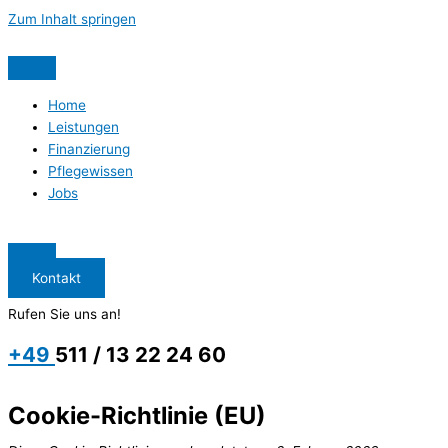
Zum Inhalt springen
Home
Leistungen
Finanzierung
Pflegewissen
Jobs
Kontakt
Rufen Sie uns an!
+49
511 / 13 22 24 60
Cookie-Richtlinie (EU)