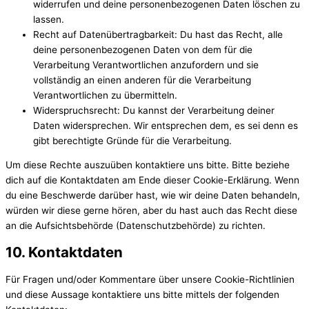
widerrufen und deine personenbezogenen Daten löschen zu
lassen.
Recht auf Datenübertragbarkeit: Du hast das Recht, alle
deine personenbezogenen Daten von dem für die
Verarbeitung Verantwortlichen anzufordern und sie
vollständig an einen anderen für die Verarbeitung
Verantwortlichen zu übermitteln.
Widerspruchsrecht: Du kannst der Verarbeitung deiner
Daten widersprechen. Wir entsprechen dem, es sei denn es
gibt berechtigte Gründe für die Verarbeitung.
Um diese Rechte auszuüben kontaktiere uns bitte. Bitte beziehe
dich auf die Kontaktdaten am Ende dieser Cookie-Erklärung. Wenn
du eine Beschwerde darüber hast, wie wir deine Daten behandeln,
würden wir diese gerne hören, aber du hast auch das Recht diese
an die Aufsichtsbehörde (Datenschutzbehörde) zu richten.
10. Kontaktdaten
Für Fragen und/oder Kommentare über unsere Cookie-Richtlinien
und diese Aussage kontaktiere uns bitte mittels der folgenden