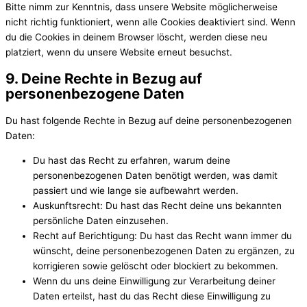
Bitte nimm zur Kenntnis, dass unsere Website möglicherweise
nicht richtig funktioniert, wenn alle Cookies deaktiviert sind. Wenn
du die Cookies in deinem Browser löscht, werden diese neu
platziert, wenn du unsere Website erneut besuchst.
9. Deine Rechte in Bezug auf
personenbezogene Daten
Du hast folgende Rechte in Bezug auf deine personenbezogenen
Daten:
Du hast das Recht zu erfahren, warum deine
personenbezogenen Daten benötigt werden, was damit
passiert und wie lange sie aufbewahrt werden.
Auskunftsrecht: Du hast das Recht deine uns bekannten
persönliche Daten einzusehen.
Recht auf Berichtigung: Du hast das Recht wann immer du
wünscht, deine personenbezogenen Daten zu ergänzen, zu
korrigieren sowie gelöscht oder blockiert zu bekommen.
Wenn du uns deine Einwilligung zur Verarbeitung deiner
Daten erteilst, hast du das Recht diese Einwilligung zu