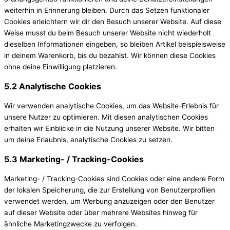
weiterhin in Erinnerung bleiben. Durch das Setzen funktionaler
Cookies erleichtern wir dir den Besuch unserer Website. Auf diese
Weise musst du beim Besuch unserer Website nicht wiederholt
dieselben Informationen eingeben, so bleiben Artikel beispielsweise
in deinem Warenkorb, bis du bezahlst. Wir können diese Cookies
ohne deine Einwilligung platzieren.
5.2 Analytische Cookies
Wir verwenden analytische Cookies, um das Website-Erlebnis für
unsere Nutzer zu optimieren. Mit diesen analytischen Cookies
erhalten wir Einblicke in die Nutzung unserer Website. Wir bitten
um deine Erlaubnis, analytische Cookies zu setzen.
5.3 Marketing- / Tracking-Cookies
Marketing- / Tracking-Cookies sind Cookies oder eine andere Form
der lokalen Speicherung, die zur Erstellung von Benutzerprofilen
verwendet werden, um Werbung anzuzeigen oder den Benutzer
auf dieser Website oder über mehrere Websites hinweg für
ähnliche Marketingzwecke zu verfolgen.