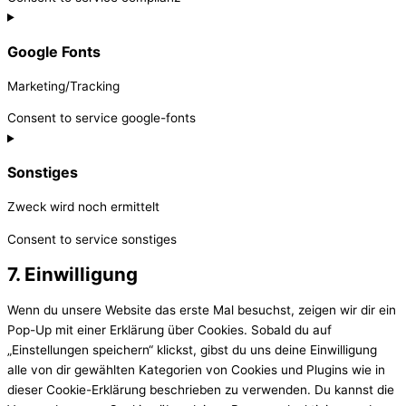
Google Fonts
Marketing/Tracking
Consent to service google-fonts
Sonstiges
Zweck wird noch ermittelt
Consent to service sonstiges
7. Einwilligung
Wenn du unsere Website das erste Mal besuchst, zeigen wir dir ein
Pop-Up mit einer Erklärung über Cookies. Sobald du auf
„Einstellungen speichern“ klickst, gibst du uns deine Einwilligung
alle von dir gewählten Kategorien von Cookies und Plugins wie in
dieser Cookie-Erklärung beschrieben zu verwenden. Du kannst die