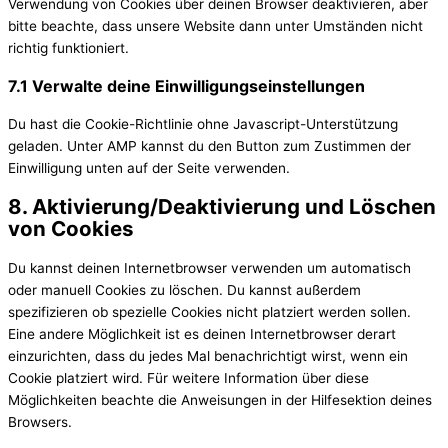
Verwendung von Cookies über deinen Browser deaktivieren, aber
bitte beachte, dass unsere Website dann unter Umständen nicht
richtig funktioniert.
7.1 Verwalte deine Einwilligungseinstellungen
Du hast die Cookie-Richtlinie ohne Javascript-Unterstützung
geladen. Unter AMP kannst du den Button zum Zustimmen der
Einwilligung unten auf der Seite verwenden.
8. Aktivierung/Deaktivierung und Löschen
von Cookies
Du kannst deinen Internetbrowser verwenden um automatisch
oder manuell Cookies zu löschen. Du kannst außerdem
spezifizieren ob spezielle Cookies nicht platziert werden sollen.
Eine andere Möglichkeit ist es deinen Internetbrowser derart
einzurichten, dass du jedes Mal benachrichtigt wirst, wenn ein
Cookie platziert wird. Für weitere Information über diese
Möglichkeiten beachte die Anweisungen in der Hilfesektion deines
Browsers.