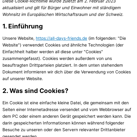
Diese Cookie-Richtlinie wurde zuletzt am 2. Februar 2023
aktualisiert und gilt für Bürger und Einwohner mit ständigem
Wohnsitz im Europäischen Wirtschaftsraum und der Schweiz.
1. Einführung
Unsere Website,
https://all-days-friends.de
(im folgenden: "Die
Website") verwendet Cookies und ähnliche Technologien (der
Einfachheit halber werden all diese unter "Cookies"
zusammengefasst). Cookies werden außerdem von uns
beauftragten Drittparteien platziert. In dem unten stehendem
Dokument informieren wir dich über die Verwendung von Cookies
auf unserer Website.
2. Was sind Cookies?
Ein Cookie ist eine einfache kleine Datei, die gemeinsam mit den
Seiten einer Internetadresse versendet und vom Webbrowser auf
dem PC oder einem anderen Gerät gespeichert werden kann. Die
darin gespeicherten Informationen können während folgender
Besuche zu unseren oder den Servern relevanter Drittanbieter
gesendet werden.