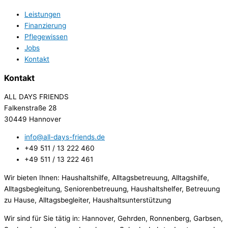
Leistungen
Finanzierung
Pflegewissen
Jobs
Kontakt
Kontakt
ALL DAYS FRIENDS
Falkenstraße 28
30449 Hannover
info@all-days-friends.de
+49 511 / 13 222 460
+49 511 / 13 222 461
Wir bieten Ihnen: Haushaltshilfe, Alltagsbetreuung, Alltagshilfe,
Alltagsbegleitung, Seniorenbetreuung, Haushaltshelfer, Betreuung
zu Hause, Alltagsbegleiter, Haushaltsunterstützung
Wir sind für Sie tätig in: Hannover, Gehrden, Ronnenberg, Garbsen,